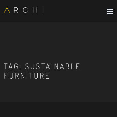
TAG:
SUSTAINABLE
FURNITURE