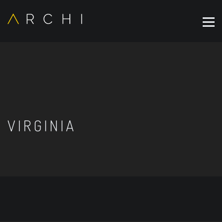
VIRGINIA