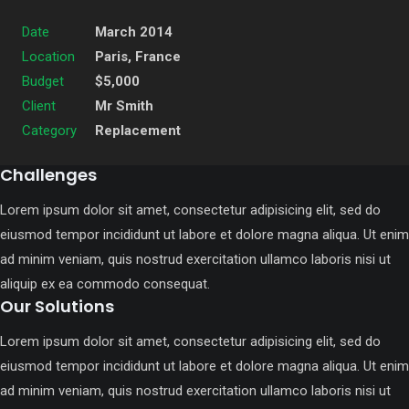
Date
March 2014
Location
Paris, France
Budget
$5,000
Client
Mr Smith
Category
Replacement
Challenges
Lorem ipsum dolor sit amet, consectetur adipisicing elit, sed do
eiusmod tempor incididunt ut labore et dolore magna aliqua. Ut enim
ad minim veniam, quis nostrud exercitation ullamco laboris nisi ut
aliquip ex ea commodo consequat.
Our Solutions
Lorem ipsum dolor sit amet, consectetur adipisicing elit, sed do
eiusmod tempor incididunt ut labore et dolore magna aliqua. Ut enim
ad minim veniam, quis nostrud exercitation ullamco laboris nisi ut