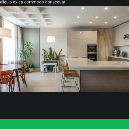
aliquip ex ea commodo consequat.