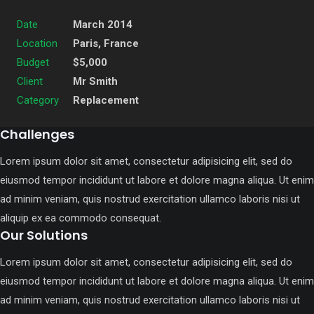
Date
March 2014
Location
Paris, France
Budget
$5,000
Client
Mr Smith
Category
Replacement
Challenges
Lorem ipsum dolor sit amet, consectetur adipisicing elit, sed do
eiusmod tempor incididunt ut labore et dolore magna aliqua. Ut enim
ad minim veniam, quis nostrud exercitation ullamco laboris nisi ut
aliquip ex ea commodo consequat.
Our Solutions
Lorem ipsum dolor sit amet, consectetur adipisicing elit, sed do
eiusmod tempor incididunt ut labore et dolore magna aliqua. Ut enim
ad minim veniam, quis nostrud exercitation ullamco laboris nisi ut