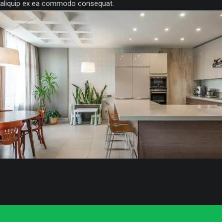
aliquip ex ea commodo consequat.