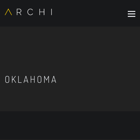
OKLAHOMA